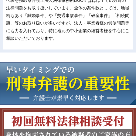
代表を務める弁護士法人法律事務所DUON はほぼ全ての分野の
法律問題をお取り扱いしています。全体の案件数としては、地域
柄もあり「離婚事件」や「交通事故事件」「破産事件」「相続問
題」等のお取り扱いが多いですが、法人・事業者様の労使問題等
にも力を入れており、特に地元の中小企業の経営者様を中心にご
相談いただいております。