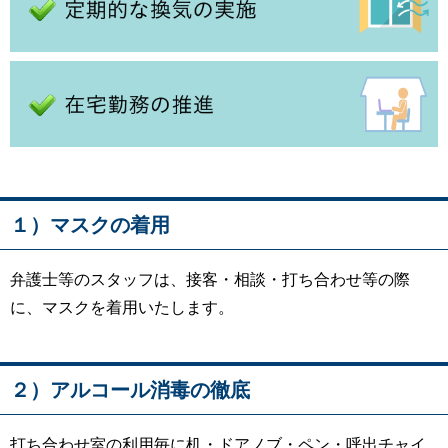
１）マスクの着用
弁護士等のスタッフは、接客・相談・打ち合わせ等の際
に、マスクを着用いたします。
２）アルコール消毒の徹底
打ち合わせ室の利用毎に机・ドアノブ・ペン・呼出チャイ