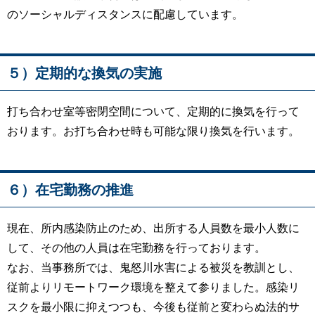
のソーシャルディスタンスに配慮しています。
５）定期的な換気の実施
打ち合わせ室等密閉空間について、定期的に換気を行って
おります。お打ち合わせ時も可能な限り換気を行います。
６）在宅勤務の推進
現在、所内感染防止のため、出所する人員数を最小人数に
して、その他の人員は在宅勤務を行っております。
なお、当事務所では、鬼怒川水害による被災を教訓とし、
従前よりリモートワーク環境を整えて参りました。感染リ
スクを最小限に抑えつつも、今後も従前と変わらぬ法的サ