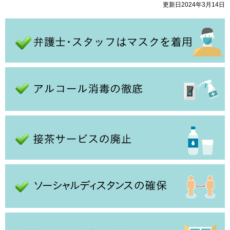
更新日2024年3月14日