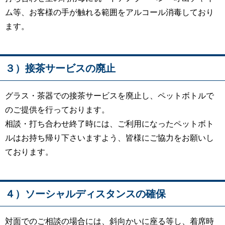
ム等、お客様の手が触れる範囲をアルコール消毒しており
ます。
３）接茶サービスの廃止
グラス・茶器での接茶サービスを廃止し、ペットボトルで
のご提供を行っております。
相談・打ち合わせ終了時には、ご利用になったペットボト
ルはお持ち帰り下さいますよう、皆様にご協力をお願いし
ております。
４）ソーシャルディスタンスの確保
対面でのご相談の場合には、斜向かいに座る等し、着席時