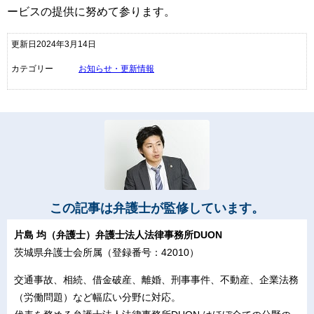
ービスの提供に努めて参ります。
更新日2024年3月14日
カテゴリー
お知らせ・更新情報
この記事は弁護士が監修しています。
片島 均（弁護士）弁護士法人法律事務所DUON
茨城県弁護士会所属（登録番号：42010）
交通事故、相続、借金破産、離婚、刑事事件、不動産、企業法務
（労働問題）など幅広い分野に対応。