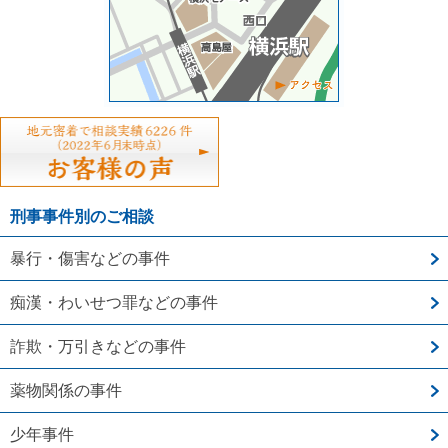
刑事事件別のご相談
暴行・傷害などの事件
痴漢・わいせつ罪などの事件
詐欺・万引きなどの事件
薬物関係の事件
少年事件