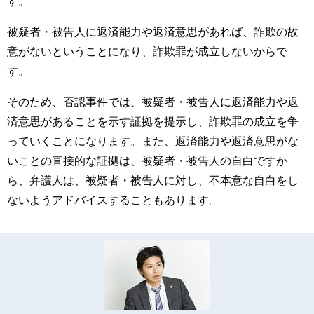
す。
被疑者・被告人に返済能力や返済意思があれば、詐欺の故
意がないということになり、詐欺罪が成立しないからで
す。
そのため、否認事件では、被疑者・被告人に返済能力や返
済意思があることを示す証拠を提示し、詐欺罪の成立を争
っていくことになります。また、返済能力や返済意思がな
いことの直接的な証拠は、被疑者・被告人の自白ですか
ら、弁護人は、被疑者・被告人に対し、不本意な自白をし
ないようアドバイスすることもあります。