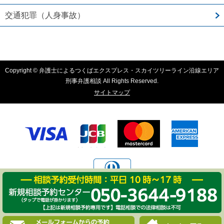
交通犯罪（人身事故）
Copyright © 弁護士によるつくばエクスプレス・スカイツリーライン沿線エリア
刑事弁護相談 All Rights Reserved.
サイトマップ