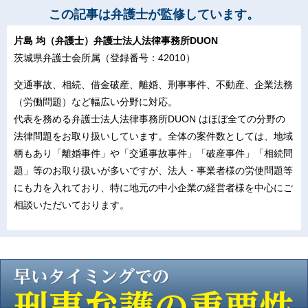
この記事は弁護士が監修しています。
片島 均（弁護士）弁護士法人法律事務所DUON
茨城県弁護士会所属（登録番号：42010）
交通事故、相続、借金破産、離婚、刑事事件、不動産、企業法務
（労働問題）など幅広い分野に対応。
代表を務める弁護士法人法律事務所DUON はほぼ全ての分野の
法律問題をお取り扱いしています。全体の案件数としては、地域
柄もあり「離婚事件」や「交通事故事件」「破産事件」「相続問
題」等のお取り扱いが多いですが、法人・事業者様の労使問題等
にも力を入れており、特に地元の中小企業の経営者様を中心にご
相談いただいております。