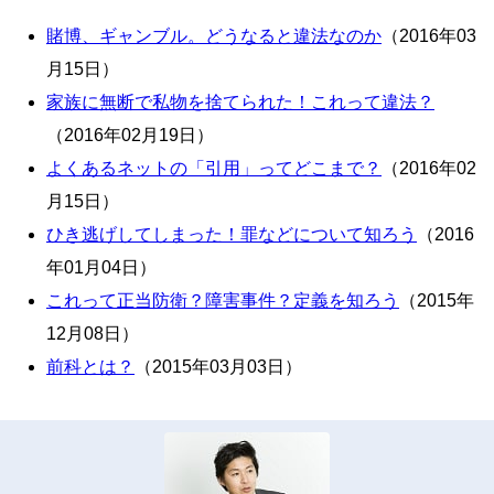
賭博、ギャンブル。どうなると違法なのか
（2016年03
月15日）
家族に無断で私物を捨てられた！これって違法？
（2016年02月19日）
よくあるネットの「引用」ってどこまで？
（2016年02
月15日）
ひき逃げしてしまった！罪などについて知ろう
（2016
年01月04日）
これって正当防衛？障害事件？定義を知ろう
（2015年
12月08日）
前科とは？
（2015年03月03日）