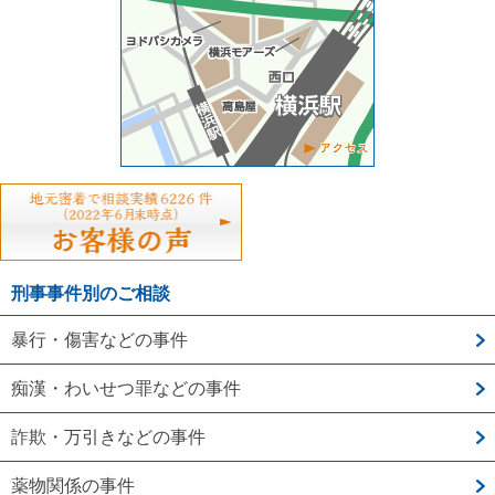
刑事事件別のご相談
暴行・傷害などの事件
痴漢・わいせつ罪などの事件
詐欺・万引きなどの事件
薬物関係の事件